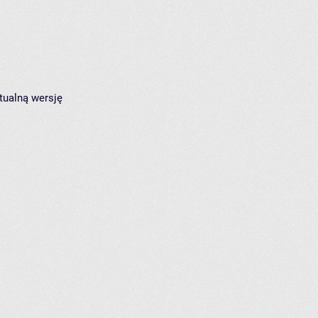
tualną wersję