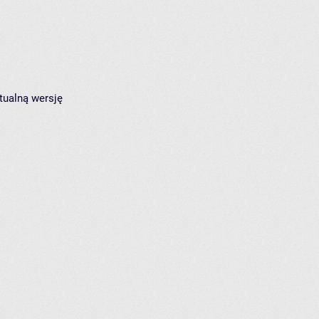
tualną wersję