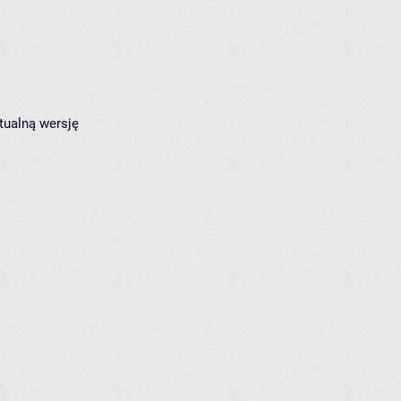
tualną wersję