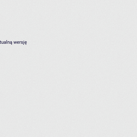
tualną wersję