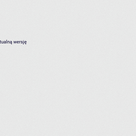
tualną wersję