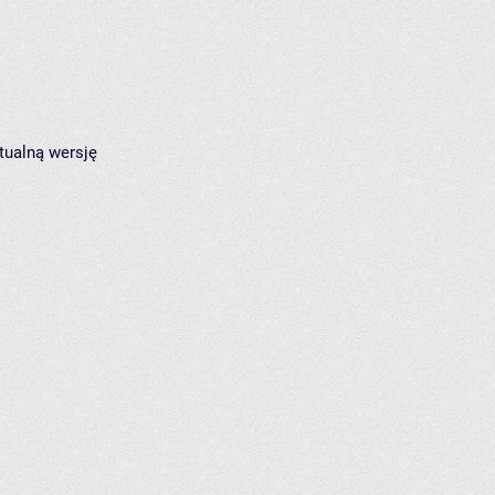
tualną wersję