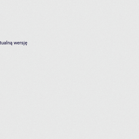
tualną wersję