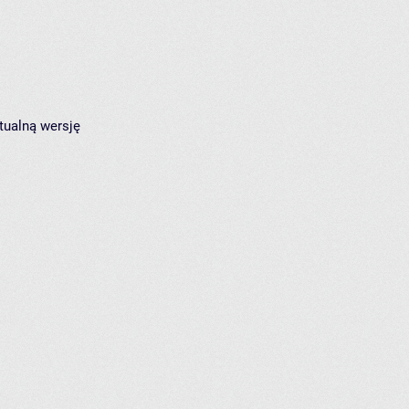
tualną wersję