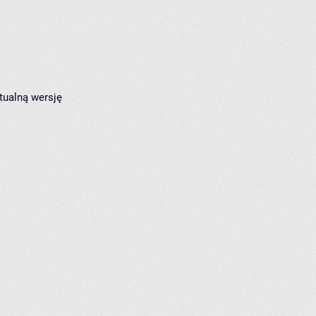
tualną wersję