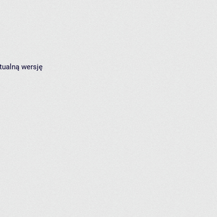
tualną wersję