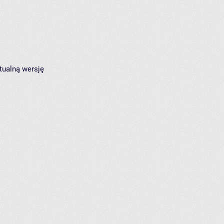
tualną wersję