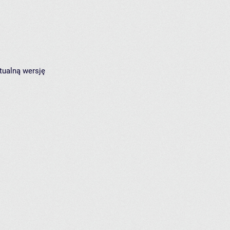
tualną wersję