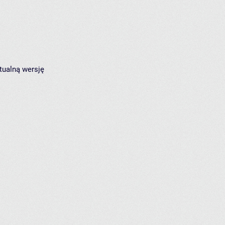
tualną wersję