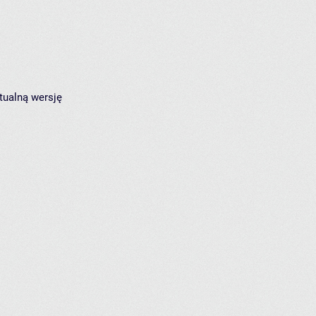
tualną wersję