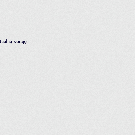
tualną wersję