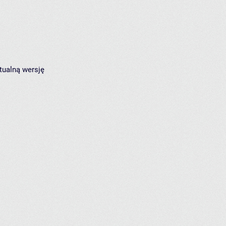
tualną wersję