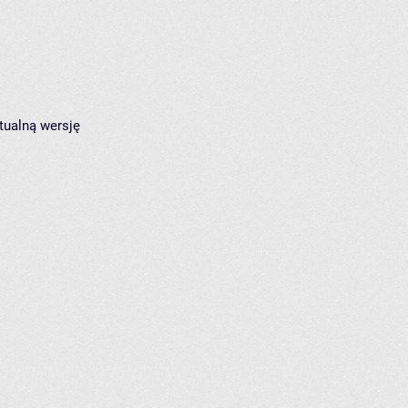
tualną wersję