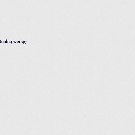
tualną wersję