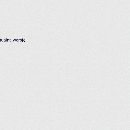
tualną wersję