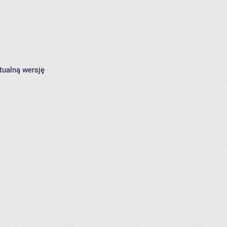
tualną wersję