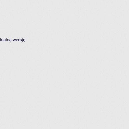
tualną wersję