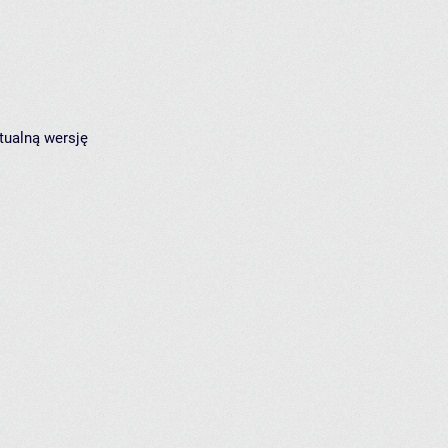
tualną wersję