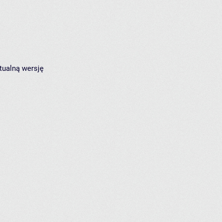
tualną wersję