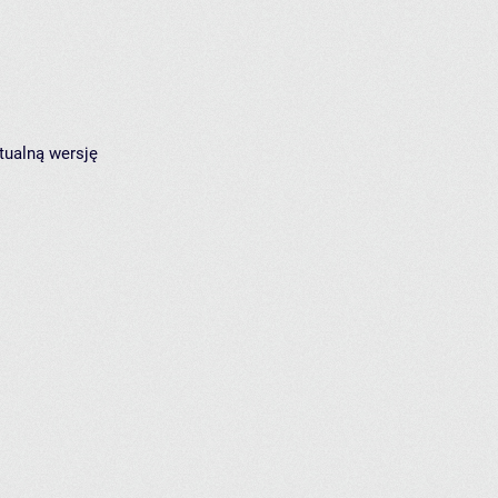
tualną wersję