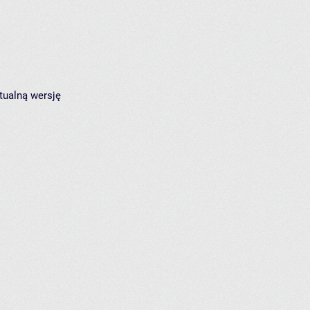
tualną wersję