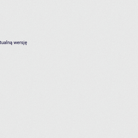
tualną wersję