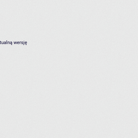
tualną wersję